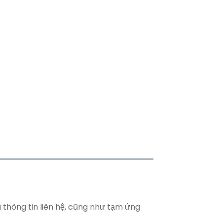
 thông tin liên hệ, cũng như tạm ứng