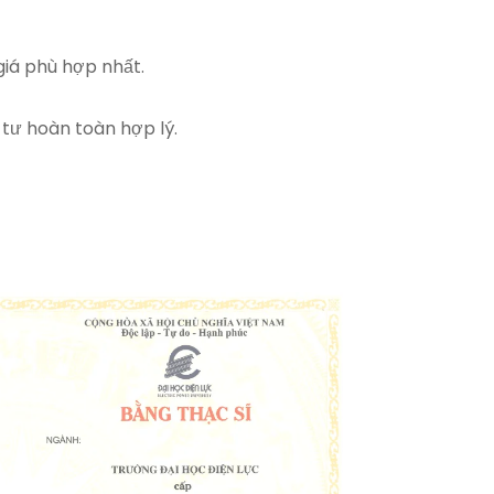
giá phù hợp nhất.
 tư hoàn toàn hợp lý.